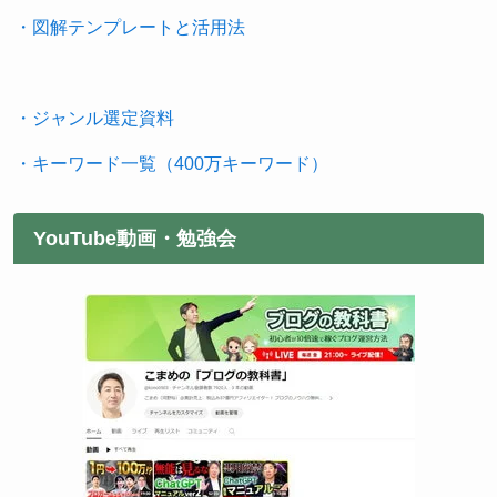
・図解テンプレートと活用法
・ジャンル選定資料
・キーワード一覧（400万キーワード）
YouTube動画・勉強会