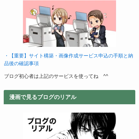
・【重要】サイト構築・画像作成サービス申込の手順と納
品後の確認事項
ブログ初心者は上記のサービスを使ってね ^^
漫画で見るブログのリアル