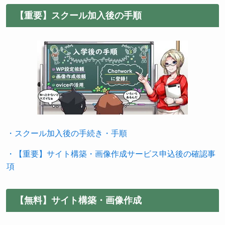
【重要】スクール加入後の手順
・スクール加入後の手続き・手順
・【重要】サイト構築・画像作成サービス申込後の確認事
項
【無料】サイト構築・画像作成