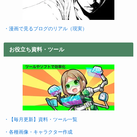
・漫画で見るブログのリアル（現実）
お役立ち資料・ツール
・【毎月更新】資料・ツール一覧
・各種画像・キャラクター作成