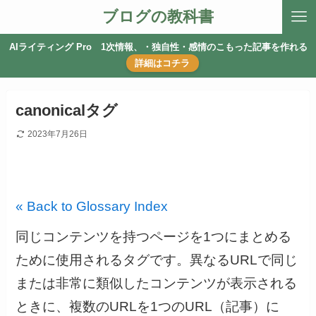
ブログの教科書
AIライティング Pro 1次情報、・独自性・感情のこもった記事を作れる
詳細はコチラ
canonicalタグ
2023年7月26日
« Back to Glossary Index
同じコンテンツを持つページを1つにまとめる
ために使用されるタグです。異なるURLで同じ
または非常に類似したコンテンツが表示される
ときに、複数のURLを1つのURL（記事）に