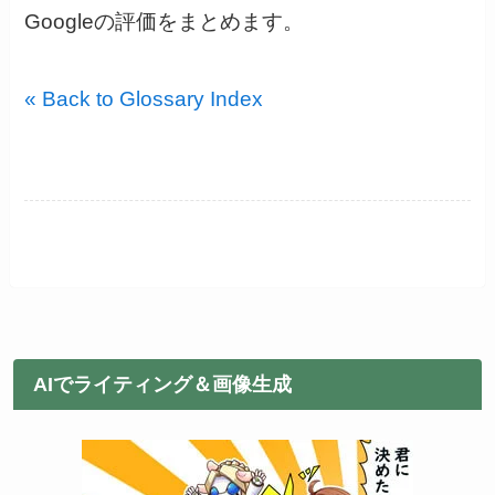
Googleの評価をまとめます。
« Back to Glossary Index
AIでライティング＆画像生成