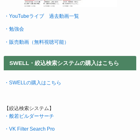
・YouTubeライブ 過去動画一覧
・勉強会
・販売動画（無料視聴可能）
SWELL・絞込検索システムの購入はこちら
・SWELLの購入はこちら
【絞込検索システム】
・般若ビルダーサーチ
・VK Filter Search Pro