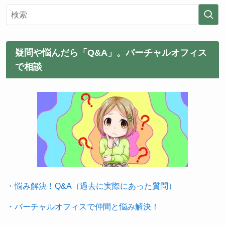
疑問や悩んだら「Q&A」。バーチャルオフィス
で相談
・悩み解決！Q&A（過去に実際にあった質問）
・バーチャルオフィスで仲間と悩み解決！