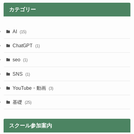
カテゴリー
AI
(15)
ChatGPT
(1)
seo
(1)
SNS
(1)
YouTube・動画
(3)
基礎
(25)
スクール参加案内