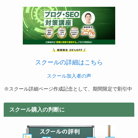
スクールの詳細はこちら
スクール加入者の声
※スクール詳細ページ作成記念として、期間限定で割引中
スクール購入の判断に