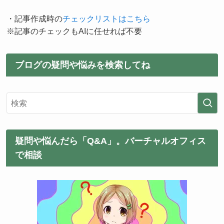
・記事作成時の
チェックリストはこちら
※記事のチェックもAIに任せれば不要
ブログの疑問や悩みを検索してね
疑問や悩んだら「Q&A」。バーチャルオフィス
で相談