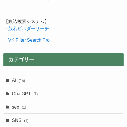
【絞込検索システム】
・般若ビルダーサーチ
・VK Filter Search Pro
カテゴリー
AI
(15)
ChatGPT
(1)
seo
(1)
SNS
(1)