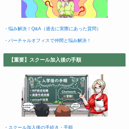
・悩み解決！Q&A（過去に実際にあった質問）
・バーチャルオフィスで仲間と悩み解決！
【重要】スクール加入後の手順
・スクール加入後の手続き・手順