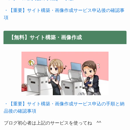
・【重要】サイト構築・画像作成サービス申込後の確認事
項
【無料】サイト構築・画像作成
・【重要】サイト構築・画像作成サービス申込の手順と納
品後の確認事項
ブログ初心者は上記のサービスを使ってね ^^