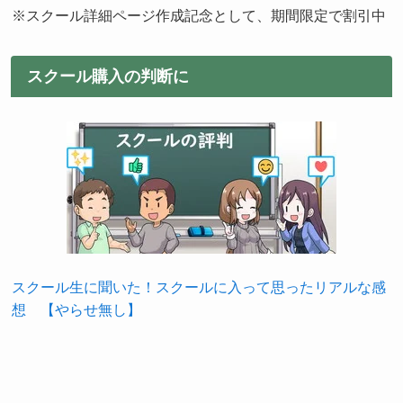
※スクール詳細ページ作成記念として、期間限定で割引中
スクール購入の判断に
スクール生に聞いた！スクールに入って思ったリアルな感
想 【やらせ無し】