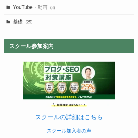
YouTube・動画
(3)
基礎
(25)
スクール参加案内
スクールの詳細はこちら
スクール加入者の声