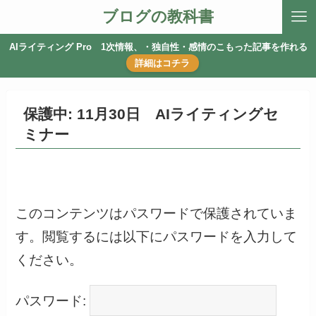
ブログの教科書
AIライティング Pro 1次情報、・独自性・感情のこもった記事を作れる
詳細はコチラ
保護中: 11月30日 AIライティングセ
ミナー
このコンテンツはパスワードで保護されていま
す。閲覧するには以下にパスワードを入力して
ください。
パスワード: