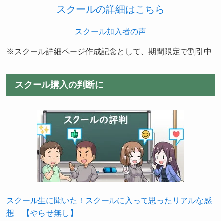
スクールの詳細はこちら
スクール加入者の声
※スクール詳細ページ作成記念として、期間限定で割引中
スクール購入の判断に
スクール生に聞いた！スクールに入って思ったリアルな感
想 【やらせ無し】