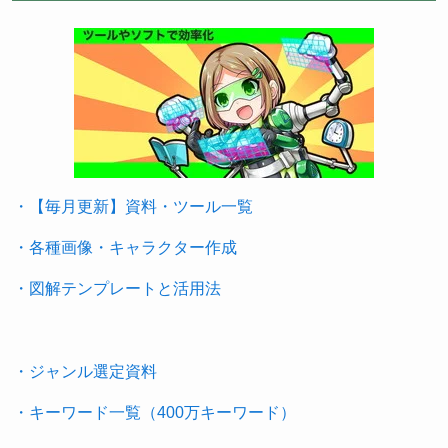
・【毎月更新】資料・ツール一覧
・各種画像・キャラクター作成
・図解テンプレートと活用法
・ジャンル選定資料
・キーワード一覧（400万キーワード）