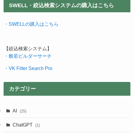
SWELL・絞込検索システムの購入はこちら
・SWELLの購入はこちら
【絞込検索システム】
・般若ビルダーサーチ
・VK Filter Search Pro
カテゴリー
AI
(15)
ChatGPT
(1)