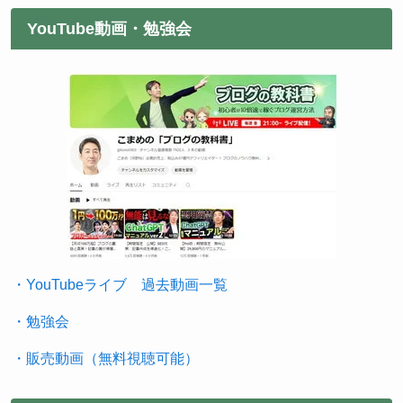
YouTube動画・勉強会
・YouTubeライブ 過去動画一覧
・勉強会
・販売動画（無料視聴可能）