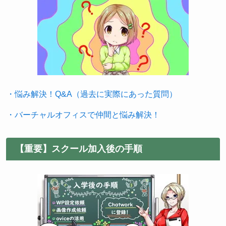
・悩み解決！Q&A（過去に実際にあった質問）
・バーチャルオフィスで仲間と悩み解決！
【重要】スクール加入後の手順