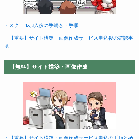
・スクール加入後の手続き・手順
・【重要】サイト構築・画像作成サービス申込後の確認事
項
【無料】サイト構築・画像作成
・【重要】サイト構築・画像作成サービス申込の手順と納